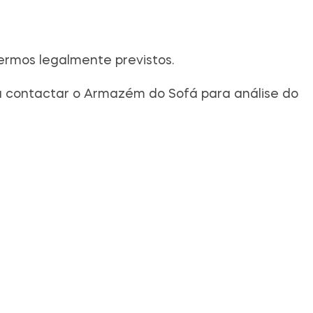
ermos legalmente previstos.
rá contactar o Armazém do Sofá para análise do