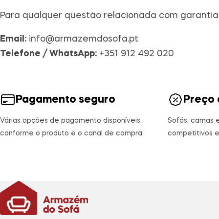
Para qualquer questão relacionada com garantia
Email:
info@armazemdosofa.pt
Telefone / WhatsApp:
+351 912 492 020
Pagamento seguro
Preço 
Várias opções de pagamento disponíveis,
Sofás, camas 
conforme o produto e o canal de compra.
competitivos e