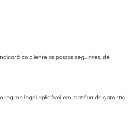
dicará ao cliente os passos seguintes, de
o regime legal aplicável em matéria de garantia