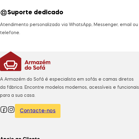
Suporte dedicado
Atendimento personalizado via WhatsApp, Messenger, email ou
telefone.
A Armazém do Sofá é especialista em sofás e camas diretos
da fábrica. Encontre modelos modernos, acessíveis e funcionais
para a sua casa.
Contacte-nos