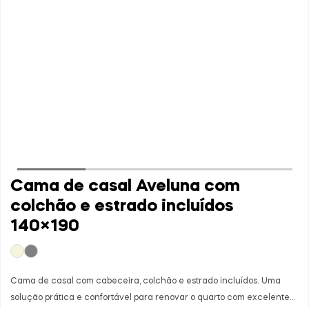
Cama de casal Aveluna com
colchão e estrado incluídos
140×190
Cama de casal com cabeceira, colchão e estrado incluídos. Uma
solução prática e confortável para renovar o quarto com excelente