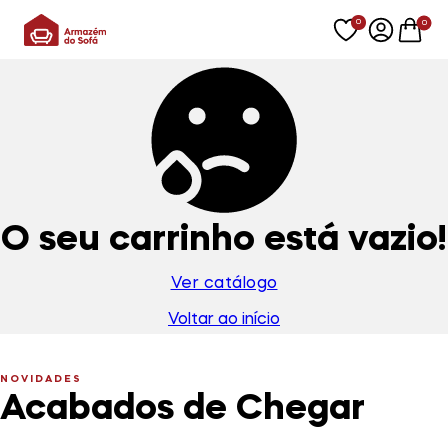
0
0
O seu carrinho está vazio!
Ver catálogo
Voltar ao início
NOVIDADES
Acabados de Chegar