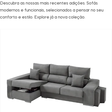
Descubra as nossas mais recentes adições. Sofás
modernos e funcionais, selecionados a pensar no seu
conforto e estilo. Explore já a nova coleção.