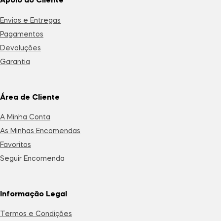
Apoio ao Cliente
Envios e Entregas
Pagamentos
Devoluções
Garantia
Área de Cliente
A Minha Conta
As Minhas Encomendas
Favoritos
Seguir Encomenda
Informação Legal
Termos e Condições