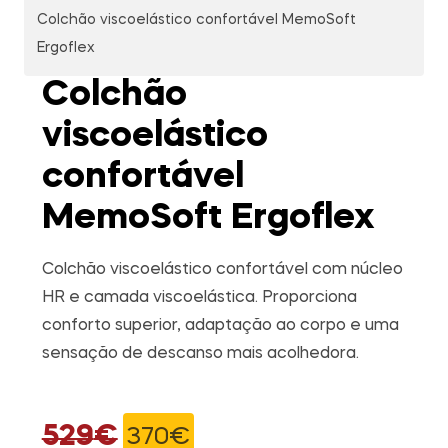
Colchão viscoelástico confortável MemoSoft
Ergoflex
Colchão
viscoelástico
confortável
MemoSoft Ergoflex
Colchão viscoelástico confortável com núcleo
HR e camada viscoelástica. Proporciona
conforto superior, adaptação ao corpo e uma
sensação de descanso mais acolhedora.
529
€
370
€