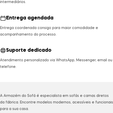
intermediários.
Entrega agendada
Entrega coordenada consigo para maior comodidade e
acompanhamento do processo.
Suporte dedicado
Atendimento personalizado via WhatsApp, Messenger, email ou
telefone.
A Armazém do Sofá é especialista em sofás e camas diretos
da fábrica. Encontre modelos modernos, acessíveis e funcionais
para a sua casa.