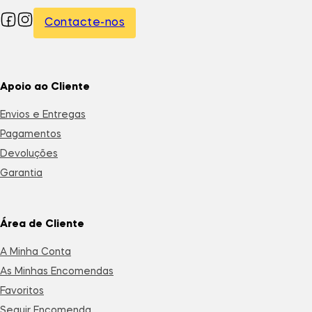
Contacte-nos
Apoio ao Cliente
Envios e Entregas
Pagamentos
Devoluções
Garantia
Área de Cliente
A Minha Conta
As Minhas Encomendas
Favoritos
Seguir Encomenda