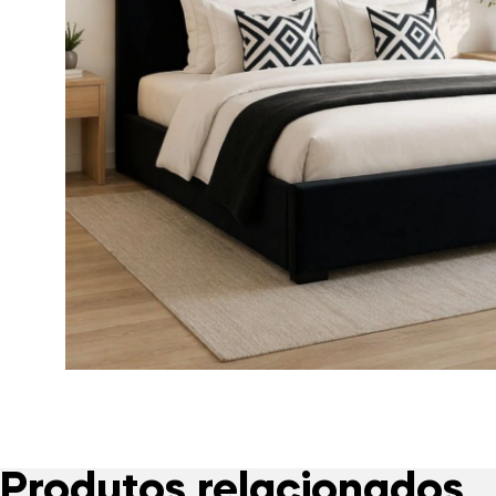
Produtos relacionados