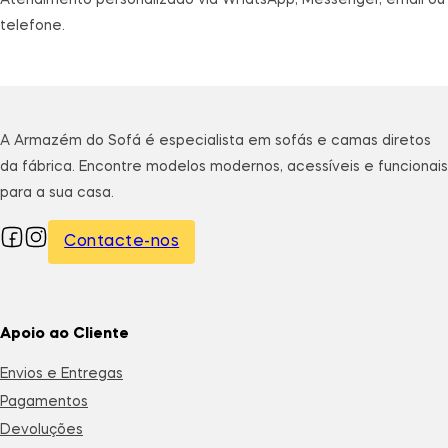
telefone.
A Armazém do Sofá é especialista em sofás e camas diretos
da fábrica. Encontre modelos modernos, acessíveis e funcionais
para a sua casa.
Contacte-nos
Apoio ao Cliente
Envios e Entregas
Pagamentos
Devoluções