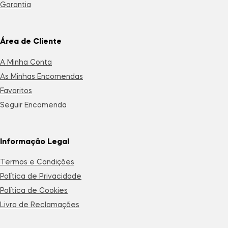
Garantia
Área de Cliente
A Minha Conta
As Minhas Encomendas
Favoritos
Seguir Encomenda
Informação Legal
Termos e Condições
Política de Privacidade
Política de Cookies
Livro de Reclamações