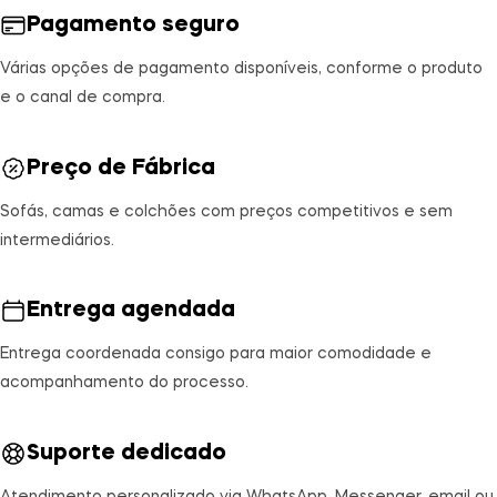
Pagamento seguro
Várias opções de pagamento disponíveis, conforme o produto
e o canal de compra.
Preço de Fábrica
Sofás, camas e colchões com preços competitivos e sem
intermediários.
Entrega agendada
Entrega coordenada consigo para maior comodidade e
acompanhamento do processo.
Suporte dedicado
Atendimento personalizado via WhatsApp, Messenger, email ou