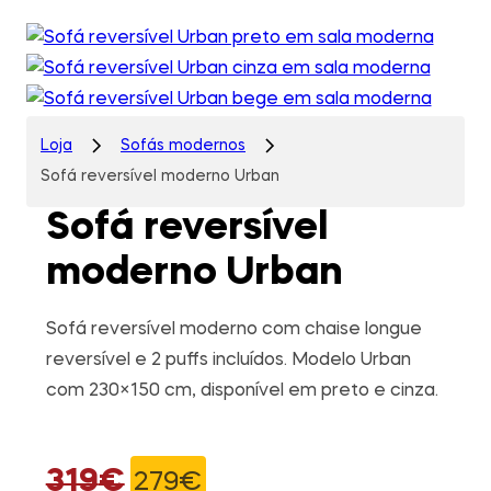
Loja
Sofás modernos
Sofá reversível moderno Urban
Sofá reversível
moderno Urban
Sofá reversível moderno com chaise longue
reversível e 2 puffs incluídos. Modelo Urban
com 230×150 cm, disponível em preto e cinza.
319
€
279
€